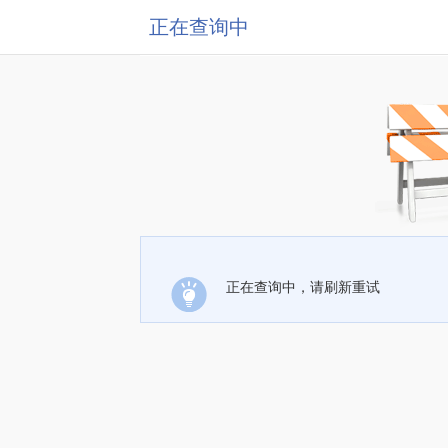
正在查询中
正在查询中，请刷新重试