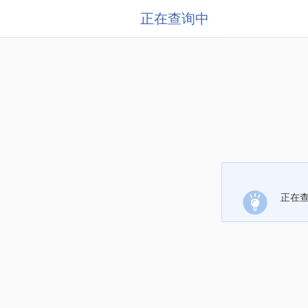
正在查询中
正在