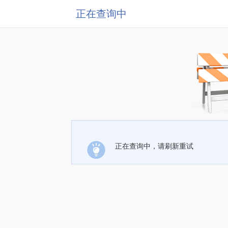
正在查询中
正在查询中，请刷新重试