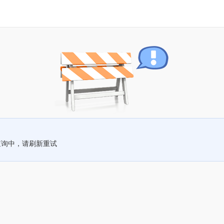
查询中，请刷新重试