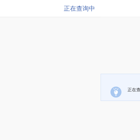
正在查询中
正在